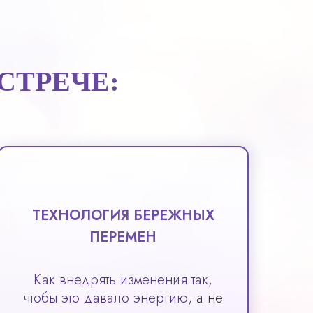
СТРЕЧЕ:
ТЕХНОЛОГИЯ БЕРЕЖНЫХ
ПЕРЕМЕН
Как внедрять изменения так,
чтобы это давало энергию
, а не