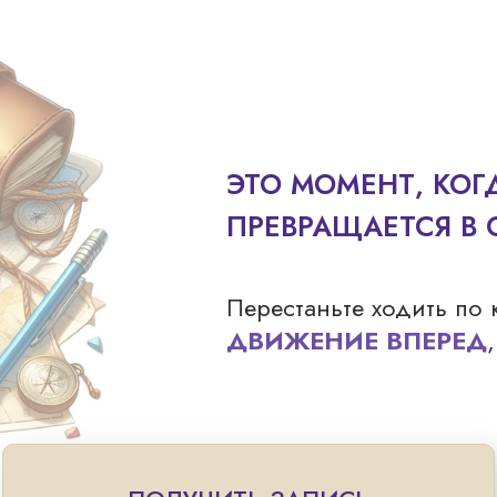
ЭТО МОМЕНТ, КОГ
ПРЕВРАЩАЕТСЯ В
Перестаньте ходить по
ДВИЖЕНИЕ ВПЕРЕД