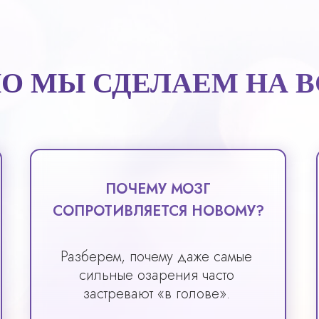
О МЫ СДЕЛАЕМ НА В
ПОЧЕМУ МОЗГ
СОПРОТИВЛЯЕТСЯ НОВОМУ?
Разберем, почему даже самые
сильные озарения часто
застревают «в голове».