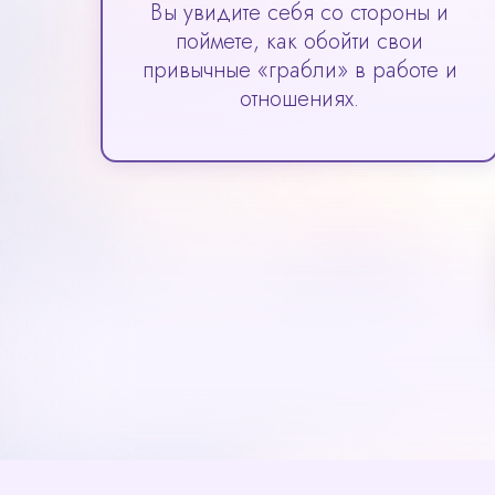
Вы увидите себя со стороны и
поймете, как обойти свои
привычные «грабли» в работе и
отношениях.