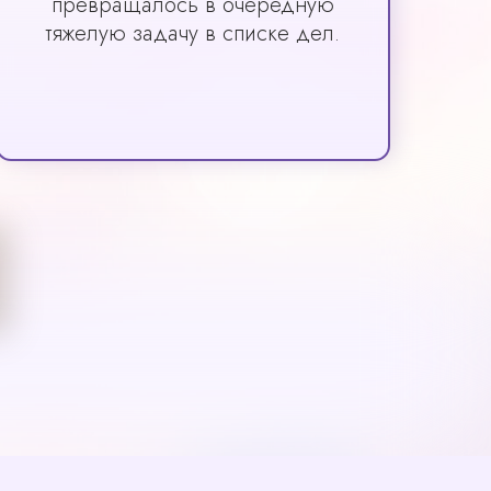
превращалось в очередную
тяжелую задачу в списке дел.