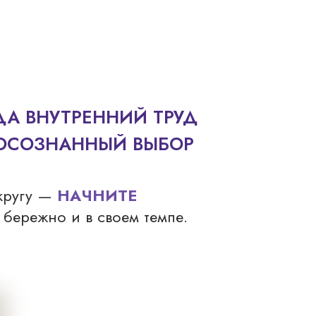
ДА ВНУТРЕННИЙ ТРУД
 ОСОЗНАННЫЙ ВЫБОР
 кругу —
НАЧНИТЕ
, бережно и в своем темпе.