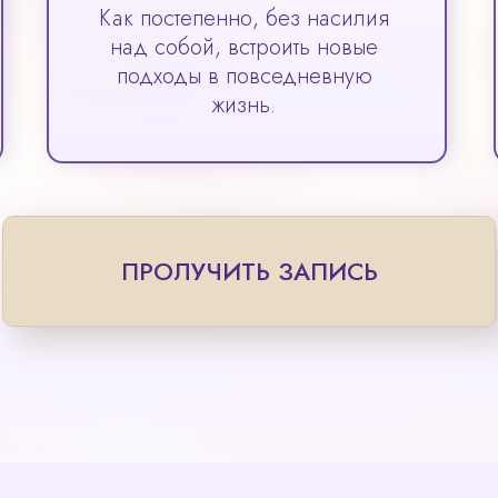
Как постепенно, без насилия
над собой, встроить новые
подходы в повседневную
жизнь.
ПРОЛУЧИТЬ ЗАПИСЬ