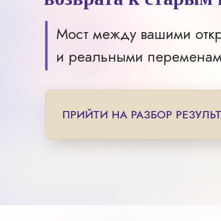
Мост между вашими отк
и реальными перемена
ПРИЙТИ НА РАЗБОР РЕЗУЛЬ