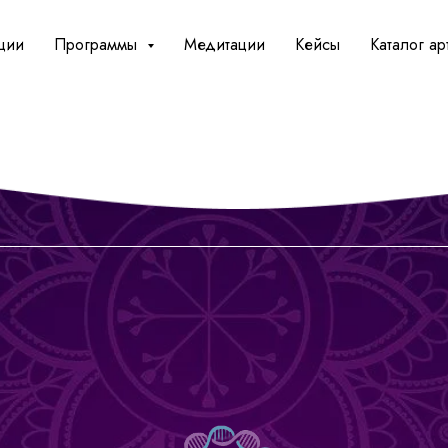
ции
Программы
Медитации
Кейсы
Каталог ар