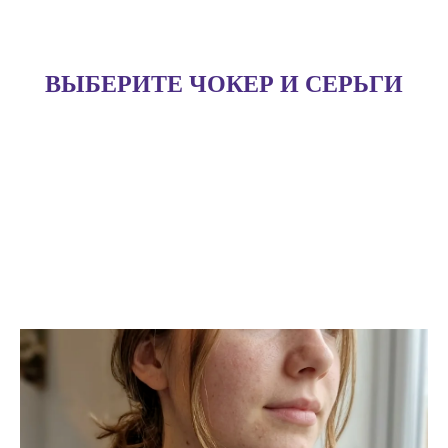
ВЫБЕРИТЕ ЧОКЕР И СЕРЬГИ