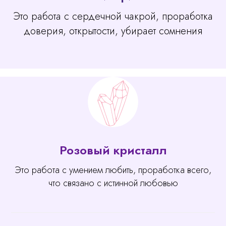
Это работа с сердечной чакрой, проработка
доверия, открытости, убирает сомнения
Розовый кристалл
Это работа с умением любить, проработка всего,
что связано с истинной любовью