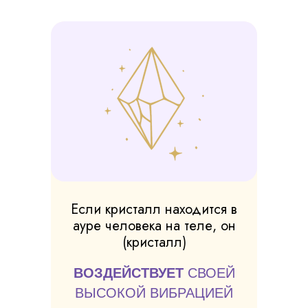
Если кристалл находится в
ауре человека на теле, он
(кристалл)
ВОЗДЕЙСТВУЕТ
СВОЕЙ
ВЫСОКОЙ ВИБРАЦИЕЙ