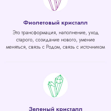
Фиолетовый кристалл
Это трансформация, наполнение, уход
старого, созидание нового, умение
меняться, связь с Родом, связь с источником
Зеленый кристалл