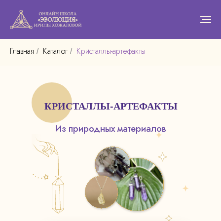
Главная
Каталог
Кристаллы-артефакты
/
/
КРИСТАЛЛЫ-АРТЕФАКТЫ
Из природных материалов