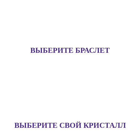
ВЫБЕРИТЕ БРАСЛЕТ
ВЫБЕРИТЕ СВОЙ КРИСТАЛЛ