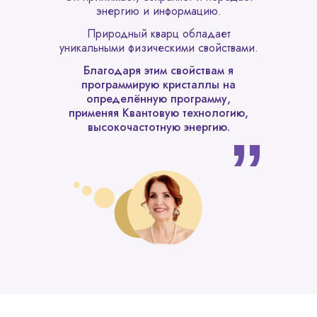
энергию и информацию.
Природный кварц обладает
уникальными физическими свойствами.
Благодаря этим свойствам я
программирую кристаллы на
определённую программу,
применяя Квантовую технологию,
высокочастотную энергию.