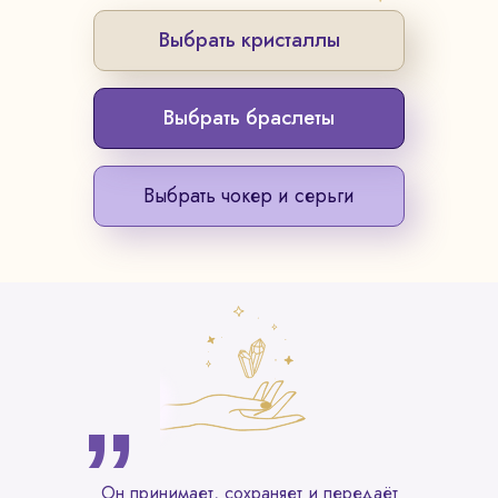
Выбрать кристаллы
Выбрать браслеты
Выбрать чокер и серьги
Он принимает, сохраняет и передаёт