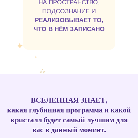
НА ПРОСТРАНСТВО,
ПОДСОЗНАНИЕ И
РЕАЛИЗОВЫВАЕТ ТО,
ЧТО В НЁМ ЗАПИСАНО
ВСЕЛЕННАЯ ЗНАЕТ,
какая глубинная программа и какой
кристалл будет самый лучшим для
вас в данный момент.