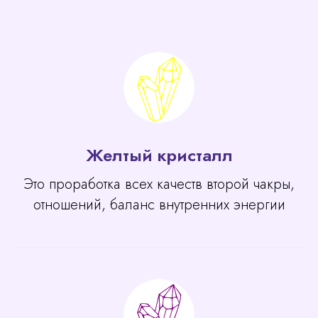
Желтый кристалл
Это проработка всех качеств второй чакры,
отношений, баланс внутренних энергии