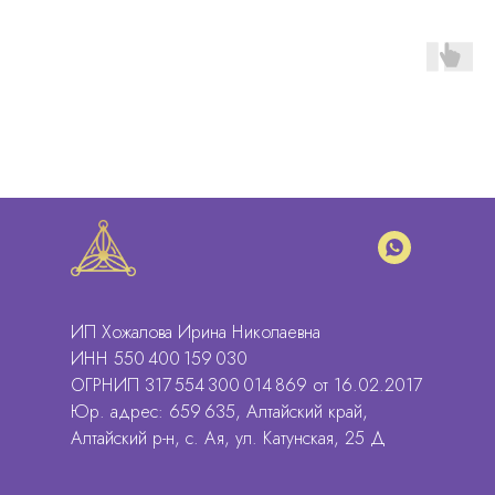
ИП Хожалова Ирина Николаевна
ИНН 550 400 159 030
ОГРНИП 317 554 300 014 869 от 16.02.2017
Юр. адрес: 659 635, Алтайский край,
Алтайский р-н, с. Ая, ул. Катунская, 25 Д