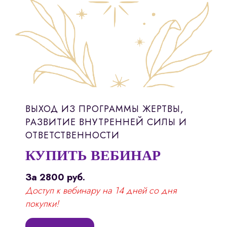
ВЫХОД ИЗ ПРОГРАММЫ ЖЕРТВЫ,
РАЗВИТИЕ ВНУТРЕННЕЙ СИЛЫ И
ОТВЕТСТВЕННОСТИ
КУПИТЬ ВЕБИНАР
За 2800 руб.
Доступ к вебинару на 14 дней со дня
покупки!