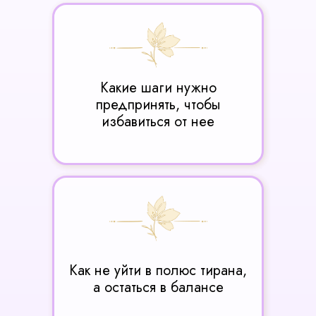
Какие шаги нужно
предпринять, чтобы
избавиться от нее
Как не уйти в полюс тирана,
а остаться в балансе