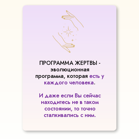
ПРОГРАММА ЖЕРТВЫ -
эволюционная
программа, которая
есть у
каждого человека
.
И даже если Вы сейчас
находитесь не в таком
состоянии, то точно
сталкивались с ним.