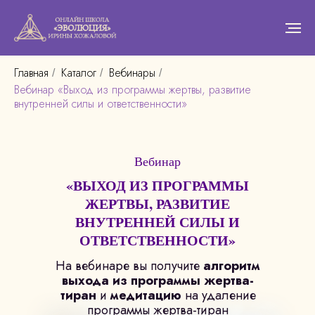
Главная
Каталог
Вебинары
/
/
/
Вебинар «Выход из программы жертвы, развитие
внутренней силы и ответственности»
Вебинар
«ВЫХОД ИЗ ПРОГРАММЫ
ЖЕРТВЫ, РАЗВИТИЕ
ВНУТРЕННЕЙ СИЛЫ И
ОТВЕТСТВЕННОСТИ»
На вебинаре вы получите
алгоритм
выхода из программы жертва-
тиран
и
медитацию
на удаление
программы жертва-тиран