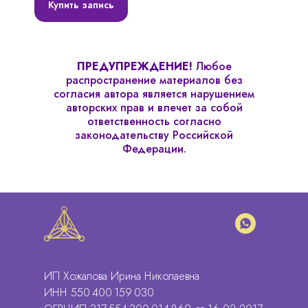
Купить запись
ПРЕДУПРЕЖДЕНИЕ!
Любое
распространение материалов без
согласия автора является нарушением
авторских прав и влечет за собой
ответственность согласно
законодательству Российской
Федерации.
ИП Хожалова Ирина Николаевна
ИНН 550 400 159 030