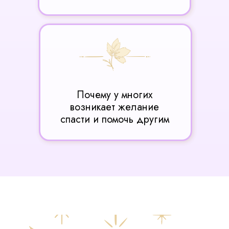
Почему у многих
возникает желание
спасти и помочь другим