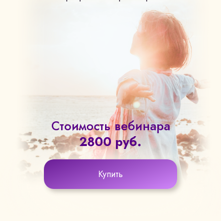
Стоимость вебинара
2800 руб.
Купить