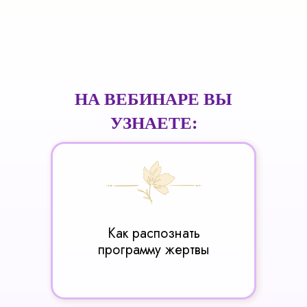
НА ВЕБИНАРЕ ВЫ
УЗНАЕТЕ:
Как распознать
программу жертвы