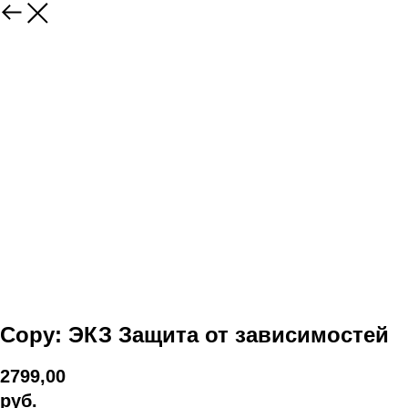
Copy: ЭКЗ Защита от зависимостей
2799,00
руб.