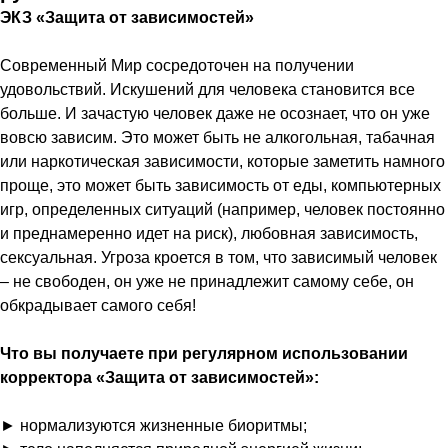
ЭКЗ «Защита от зависимостей»
Современный Мир сосредоточен на получении
удовольствий. Искушений для человека становится все
больше. И зачастую человек даже не осознает, что он уже
вовсю зависим. Это может быть не алкогольная, табачная
или наркотическая зависимости, которые заметить намного
проще, это может быть зависимость от еды, компьютерных
игр, определенных ситуаций (например, человек постоянно
и преднамеренно идет на риск), любовная зависимость,
сексуальная. Угроза кроется в том, что зависимый человек
– не свободен, он уже не принадлежит самому себе, он
обкрадывает самого себя!
Что вы получаете при регулярном использовании
корректора «Защита от зависимостей»:
► нормализуются жизненные биоритмы;