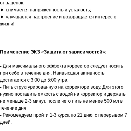
от зацепок;
► снимается напряженность и усталость;
► улучшается настроение и возвращается интерес к
жизни!
Применение ЭКЗ «Защита от зависимостей»:
-
Для максимального эффекта корректор следует носить
при себе в течение дня. Наивысшая активность
достигается с 3:00 до 5:00 утра.
-
Пить структурированную на корректоре воду. Для этого
нужно поставить емкость с водой на корректор и держать
не меньше 2-3 минут, после чего пить не менее 500 мл в
течение дня
-
Рекомендуем пройти 1-3 курса по 21 дню, с перерывом 7
дней.