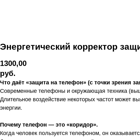
Энергетический корректор защи
1300,00
руб.
Что даёт «защита на телефон» (с точки зрения 
Современные телефоны и окружающая техника (вышки
Длительное воздействие некоторых частот может вы
энергии.
Почему телефон — это «коридор».
Когда человек пользуется телефоном, он оказывается