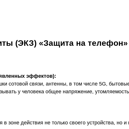
ты (ЭКЗ) «Защита на телефон» (
заявленных эффектов):
 сотовой связи, антенны, в том числе 5G, бытовые
зывать у человека общее напряжение, утомляемость
 в зоне действия не только своего устройства, но и