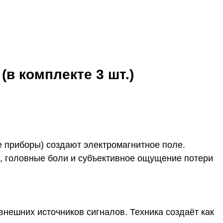
в комплекте 3 шт.)
 приборы) создают электромагнитное поле.
, головные боли и субъективное ощущение потери
 внешних источников сигналов. Техника создаёт как