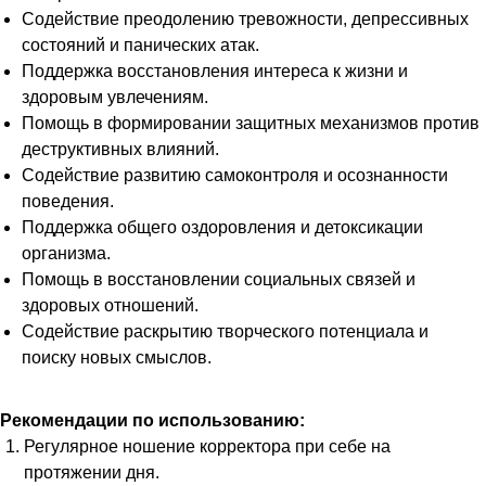
Содействие преодолению тревожности, депрессивных
состояний и панических атак.
Поддержка восстановления интереса к жизни и
здоровым увлечениям.
Помощь в формировании защитных механизмов против
деструктивных влияний.
Содействие развитию самоконтроля и осознанности
поведения.
Поддержка общего оздоровления и детоксикации
организма.
Помощь в восстановлении социальных связей и
здоровых отношений.
Содействие раскрытию творческого потенциала и
поиску новых смыслов.
Рекомендации по использованию:
Регулярное ношение корректора при себе на
протяжении дня.