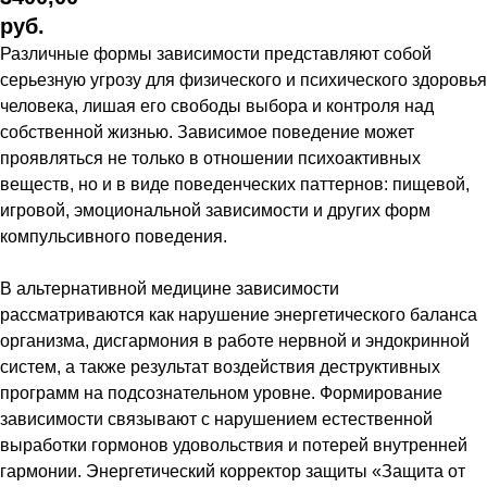
руб.
Различные формы зависимости представляют собой
серьезную угрозу для физического и психического здоровья
человека, лишая его свободы выбора и контроля над
собственной жизнью. Зависимое поведение может
проявляться не только в отношении психоактивных
веществ, но и в виде поведенческих паттернов: пищевой,
игровой, эмоциональной зависимости и других форм
компульсивного поведения.
В альтернативной медицине зависимости
рассматриваются как нарушение энергетического баланса
организма, дисгармония в работе нервной и эндокринной
систем, а также результат воздействия деструктивных
программ на подсознательном уровне. Формирование
зависимости связывают с нарушением естественной
выработки гормонов удовольствия и потерей внутренней
гармонии. Энергетический корректор защиты «Защита от