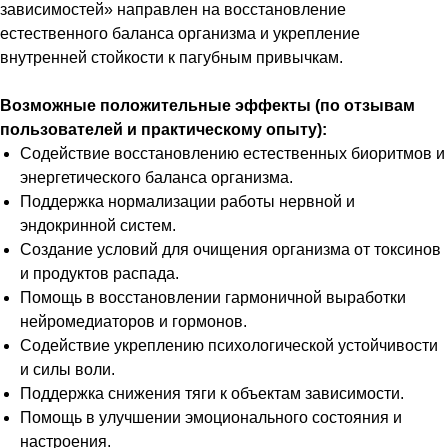
зависимостей» направлен на восстановление
естественного баланса организма и укрепление
внутренней стойкости к пагубным привычкам.
Возможные положительные эффекты (по отзывам
пользователей и практическому опыту):
Содействие восстановлению естественных биоритмов и
энергетического баланса организма.
Поддержка нормализации работы нервной и
эндокринной систем.
Создание условий для очищения организма от токсинов
и продуктов распада.
Помощь в восстановлении гармоничной выработки
нейромедиаторов и гормонов.
Содействие укреплению психологической устойчивости
и силы воли.
Поддержка снижения тяги к объектам зависимости.
Помощь в улучшении эмоционального состояния и
настроения.