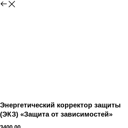
Энергетический корректор защиты
(ЭКЗ) «Защита от зависимостей»
3400,00