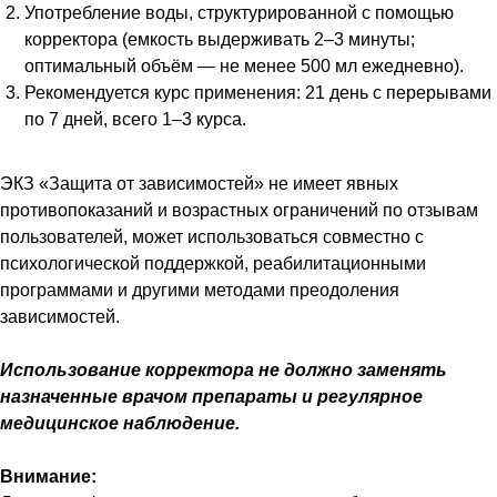
Употребление воды, структурированной с помощью
корректора (емкость выдерживать 2–3 минуты;
оптимальный объём — не менее 500 мл ежедневно).
Рекомендуется курс применения: 21 день с перерывами
по 7 дней, всего 1–3 курса.
ЭКЗ «Защита от зависимостей» не имеет явных
противопоказаний и возрастных ограничений по отзывам
пользователей, может использоваться совместно с
психологической поддержкой, реабилитационными
программами и другими методами преодоления
зависимостей.
Использование корректора не должно заменять
назначенные врачом препараты и регулярное
медицинское наблюдение.
Внимание: